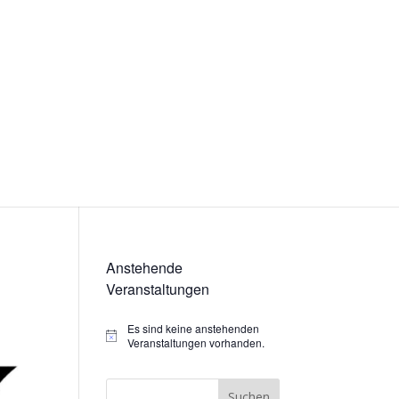
Anstehende
Veranstaltungen
Es sind keine anstehenden
Hinweis
Veranstaltungen vorhanden.