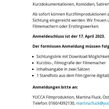
Kurzdokumentationen, Komödien, Satiren o
Ab sofort können Kurzfilmproduktionen a
Sichtung eingereicht werden. Wir freuen
Filmemachern oder Erstlingswerken.
Anmeldeschluss ist der 17. April 2023.
Der formlosen Anmeldung müssen folg
Sichtungslink mit Download Möglichkei
Kurzbio-, Filmografie der Filmemacher
Inhaltsangabe in zwei Sätzen
1 Standfoto aus dem Film (gerne digital
Anmeldungen bitte an:
YUCCA Filmproduktion, Martina Fluck, Öst
Telefon: 0160/4392130,
martina.fluck@yuc