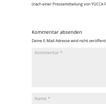
(nach einer Pressemitteilung von YUCCA 
Kommentar absenden
Deine E-Mail-Adresse wird nicht veröffentl