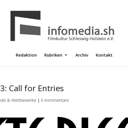
Redaktion
Rubriken
Archiv
Kontakt
 Call for Entries
ivals & Wettbewerbe
|
0 Kommentare