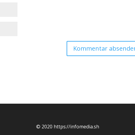
© 2020 https://infomedia.sh