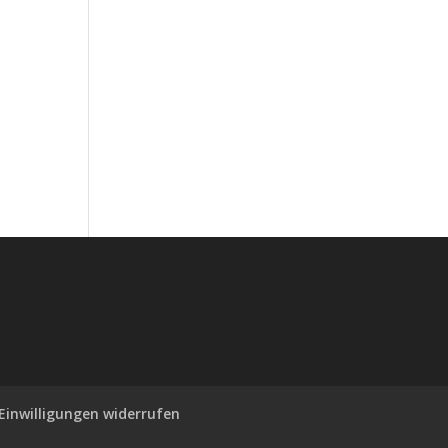
Einwilligungen widerrufen