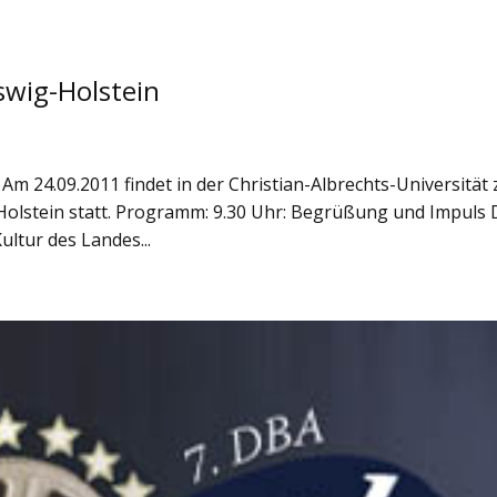
wig-Holstein
1
 24.09.2011 findet in der Christian-Albrechts-Universität 
olstein statt. Programm: 9.30 Uhr: Begrüßung und Impuls 
ultur des Landes...