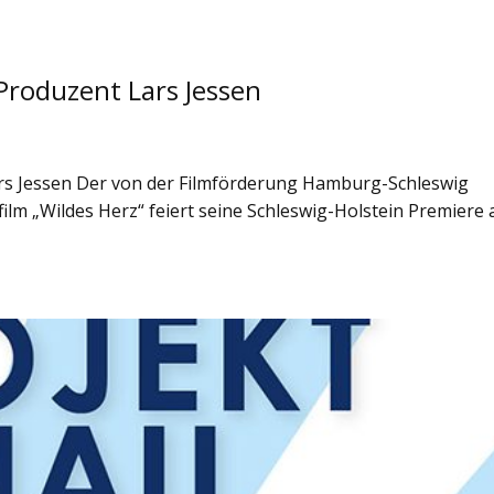
 Produzent Lars Jessen
ars Jessen Der von der Filmförderung Hamburg-Schleswig
lm „Wildes Herz“ feiert seine Schleswig-Holstein Premiere 