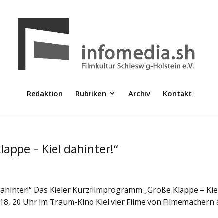
Redaktion
Rubriken
Archiv
Kontakt
ppe – Kiel dahinter!“
ahinter!“ Das Kieler Kurzfilmprogramm „Große Klappe – Kie
018, 20 Uhr im Traum-Kino Kiel vier Filme von Filmemachern