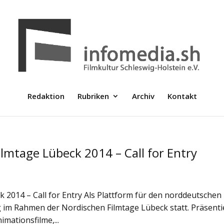
Redaktion
Rubriken
Archiv
Kontakt
lmtage Lübeck 2014 – Call for Entry
 2014 – Call for Entry Als Plattform für den norddeutschen 
g im Rahmen der Nordischen Filmtage Lübeck statt. Präsenti
mationsfilme,...