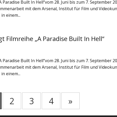
 Paradise Built In Hell“vom 28. Juni bis zum 7. September 2
mmenarbeit mit dem Arsenal, Institut für Film und Videokun
in einem...
 Filmreihe „A Paradise Built In Hell“
 Paradise Built In Hell“vom 28. Juni bis zum 7. September 2
mmenarbeit mit dem Arsenal, Institut für Film und Videokun
in einem...
2
3
4
»