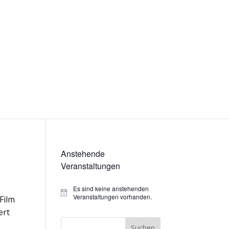
Anstehende
Veranstaltungen
Es sind keine anstehenden
Hinweis
Veranstaltungen vorhanden.
Film
ert