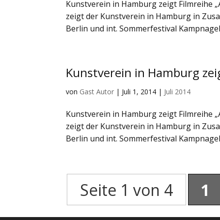
Kunstverein in Hamburg zeigt Filmreihe „A
zeigt der Kunstverein in Hamburg in Zusa
Berlin und int. Sommerfestival Kampnagel 
Kunstverein in Hamburg zeigt
von
Gast Autor
|
Juli 1, 2014
|
Juli 2014
Kunstverein in Hamburg zeigt Filmreihe „A
zeigt der Kunstverein in Hamburg in Zusa
Berlin und int. Sommerfestival Kampnagel 
Seite 1 von 4
1