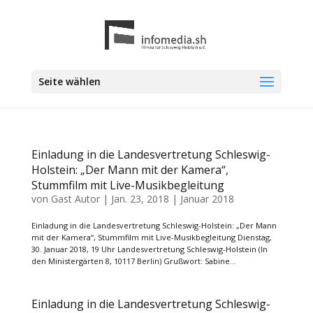
Seite wählen
Einladung in die Landesvertretung Schleswig-
Holstein: „Der Mann mit der Kamera“,
Stummfilm mit Live-Musikbegleitung
von
Gast Autor
|
Jan. 23, 2018
|
Januar 2018
Einladung in die Landesvertretung Schleswig-Holstein: „Der Mann
mit der Kamera“, Stummfilm mit Live-Musikbegleitung Dienstag,
30. Januar 2018, 19 Uhr Landesvertretung Schleswig-Holstein (In
den Ministergärten 8, 10117 Berlin) Grußwort: Sabine...
Einladung in die Landesvertretung Schleswig-