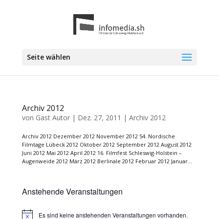
Seite wählen
Archiv 2012
von
Gast Autor
|
Dez. 27, 2011
|
Archiv 2012
Archiv 2012 Dezember 2012 November 2012 54. Nordische
Filmtage Lübeck 2012 Oktober 2012 September 2012 August 2012
Juni 2012 Mai 2012 April 2012 16. Filmfest Schleswig-Holstein –
Augenweide 2012 März 2012 Berlinale 2012 Februar 2012 Januar...
Anstehende Veranstaltungen
Es sind keine anstehenden Veranstaltungen vorhanden.
Hinweis