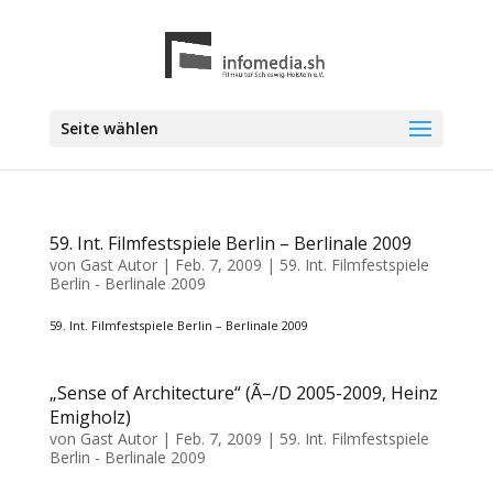
Seite wählen
59. Int. Filmfestspiele Berlin – Berlinale 2009
von
Gast Autor
|
Feb. 7, 2009
|
59. Int. Filmfestspiele
Berlin - Berlinale 2009
59. Int. Filmfestspiele Berlin – Berlinale 2009
„Sense of Architecture“ (Ã–/D 2005-2009, Heinz
Emigholz)
von
Gast Autor
|
Feb. 7, 2009
|
59. Int. Filmfestspiele
Berlin - Berlinale 2009