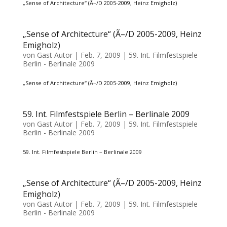
„Sense of Architecture“ (Ã–/D 2005-2009, Heinz Emigholz)
„Sense of Architecture“ (Ã–/D 2005-2009, Heinz
Emigholz)
von
Gast Autor
|
Feb. 7, 2009
|
59. Int. Filmfestspiele
Berlin - Berlinale 2009
„Sense of Architecture“ (Ã–/D 2005-2009, Heinz Emigholz)
59. Int. Filmfestspiele Berlin – Berlinale 2009
von
Gast Autor
|
Feb. 7, 2009
|
59. Int. Filmfestspiele
Berlin - Berlinale 2009
59. Int. Filmfestspiele Berlin – Berlinale 2009
„Sense of Architecture“ (Ã–/D 2005-2009, Heinz
Emigholz)
von
Gast Autor
|
Feb. 7, 2009
|
59. Int. Filmfestspiele
Berlin - Berlinale 2009