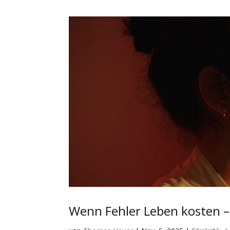
Wenn Fehler Leben kosten –