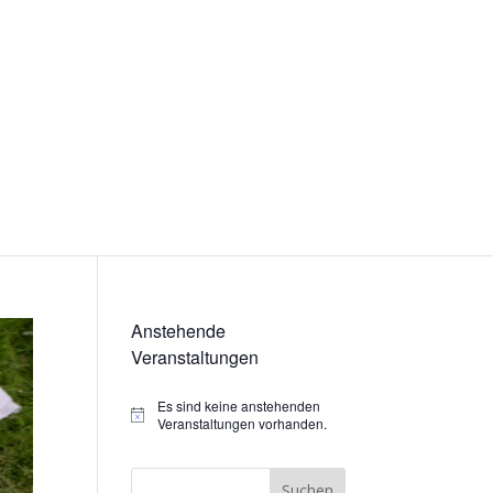
Anstehende
Veranstaltungen
Es sind keine anstehenden
Hinweis
Veranstaltungen vorhanden.