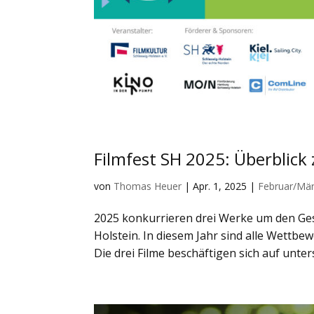
Filmfest SH 2025: Überblic
von
Thomas Heuer
|
Apr. 1, 2025
|
Februar/Mä
2025 konkurrieren drei Werke um den Ges
Holstein. In diesem Jahr sind alle Wettb
Die drei Filme beschäftigen sich auf unter