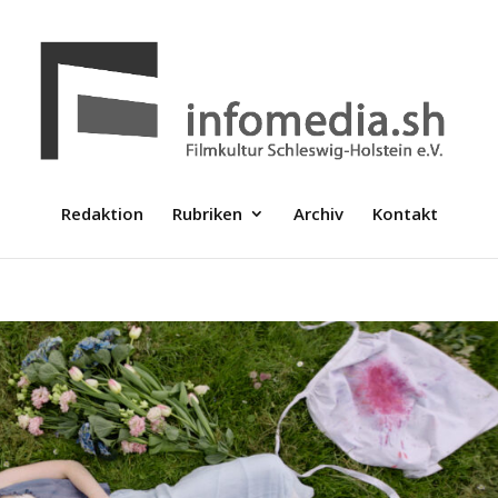
Redaktion
Rubriken
Archiv
Kontakt