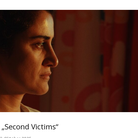
 „Second Victims“