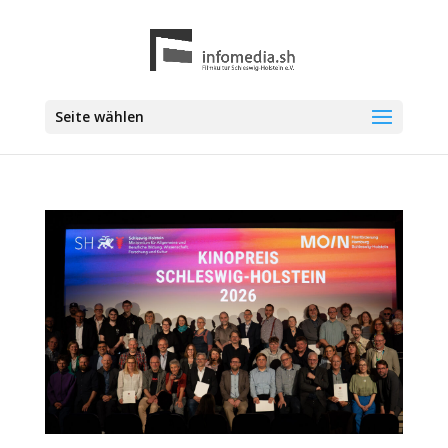
Seite wählen