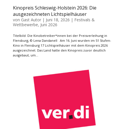
Kinopreis Schleswig-Holstein 2026: Die
ausgezeichneten Lichtspielhäuser
von
Gast Autor
|
Juni 18, 2026
|
Festivals &
Wettbewerbe
,
Juni 2026
Titelbild: Die Kinobetreiber*innen bei der Preisverleihung in
Flensburg, © Lena Dandanell Am 16. Juni wurden im 51 Stufen-
Kino in Flensburg 17 Lichtspielhäuser mit dem Kinopreis 2026
ausgezeichnet. Das Land hatte den Kinopreis zuvor deutlich
ausgebaut, um...