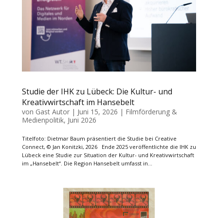
Studie der IHK zu Lübeck: Die Kultur- und
Kreativwirtschaft im Hansebelt
von
Gast Autor
|
Juni 15, 2026
|
Filmförderung &
Medienpolitik
,
Juni 2026
Titelfoto: Dietmar Baum präsentiert die Studie bei Creative
Connect, © Jan Konitzki, 2026 Ende 2025 veröffentlichte die IHK zu
Lübeck eine Studie zur Situation der Kultur- und Kreativwirtschaft
im „Hansebelt“. Die Region Hansebelt umfasst in...