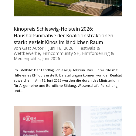
Kinopreis Schleswig-Holstein 2026:
Haushaltsinitiative der Koalitionsfraktionen
stärkt gezielt Kinos im ländlichen Raum
von
Gast Autor
|
Juni 16, 2026
|
Festivals &
Wettbewerbe
,
Filmcommunity SH
,
Filmförderung &
Medienpolitik
,
Juni 2026
Im Titelbild: Der Landtag Schleswig-Holstein. Das Bild wurde mit
Hilfe eines KI-Tools erstellt, Darstellungen können von der Realität
abweichen. Am 16. Juni 2026 wurden die durch das Ministerium
für Allgemeine und Berufliche Bildung, Wissenschaft, Forschung
und...