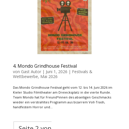
4. Mondo Grindhouse Festival
von
Gast Autor
|
Juni 1, 2026
|
Festivals &
Wettbewerbe
,
Mai 2026
Das Mondo Grindhouse Festival geht vom 12. bis 14. Juni 2026 im
Kieler Studio Filmtheater am Dreiecksplatz in die vierte Runde.
Team Mondo hat für Freund*innen des abseitigen Geschmacks
wieder ein verstrahltes Programm aus bizarrem Voll-Trash,
handfestem Horror und...
Seite 2 von