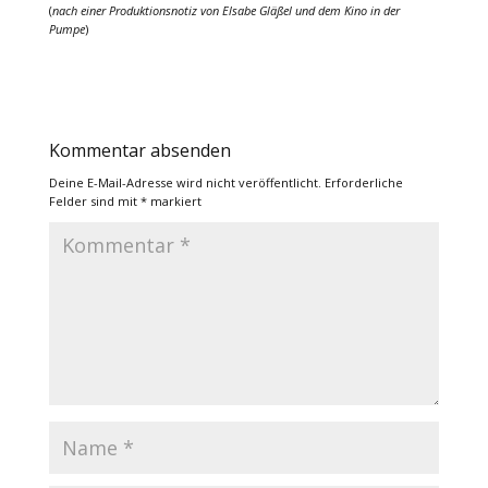
(
nach einer Produktionsnotiz von Elsabe Gläßel und dem Kino in der
Pumpe
)
Kommentar absenden
Deine E-Mail-Adresse wird nicht veröffentlicht.
Erforderliche
Felder sind mit
*
markiert