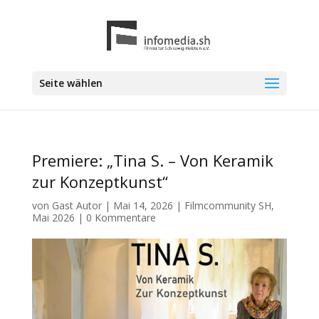
Seite wählen
Premiere: „Tina S. – Von Keramik
zur Konzeptkunst“
von
Gast Autor
|
Mai 14, 2026
|
Filmcommunity SH
,
Mai 2026
|
0 Kommentare