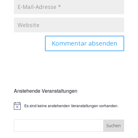
Anstehende Veranstaltungen
Es sind keine anstehenden Veranstaltungen vorhanden.
Hinweis