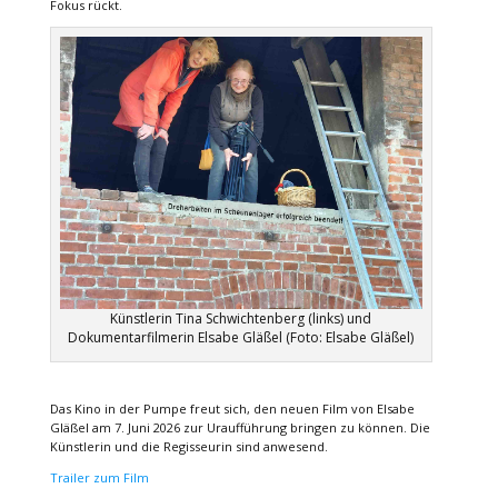
Fokus rückt.
Künstlerin Tina Schwichtenberg (links) und
Dokumentarfilmerin Elsabe Gläßel (Foto: Elsabe Gläßel)
Das Kino in der Pumpe freut sich, den neuen Film von Elsabe
Gläßel am 7. Juni 2026 zur Uraufführung bringen zu können. Die
Künstlerin und die Regisseurin sind anwesend.
Trailer zum Film