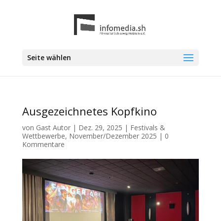
Seite wählen
Ausgezeichnetes Kopfkino
von
Gast Autor
|
Dez. 29, 2025
|
Festivals &
Wettbewerbe
,
November/Dezember 2025
|
0
Kommentare