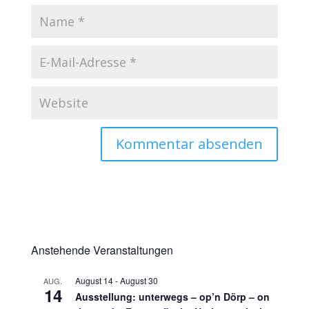
Anstehende Veranstaltungen
August 14
-
August 30
AUG.
14
Ausstellung: unterwegs – op’n Dörp – on