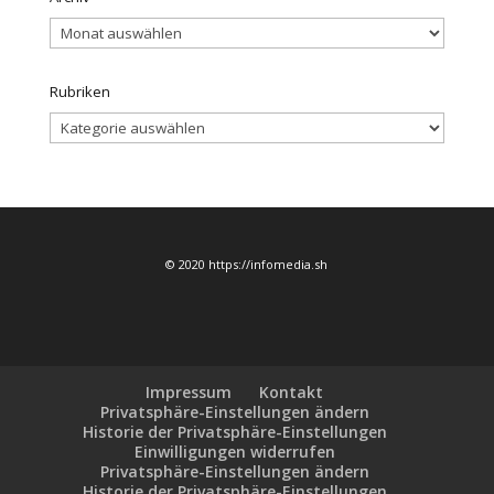
Archiv
Rubriken
Rubriken
© 2020 https://infomedia.sh
Impressum
Kontakt
Privatsphäre-Einstellungen ändern
Historie der Privatsphäre-Einstellungen
Einwilligungen widerrufen
Privatsphäre-Einstellungen ändern
Historie der Privatsphäre-Einstellungen