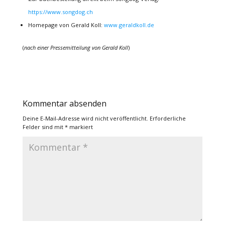
https://www.songdog.ch
Homepage von Gerald Koll:
www.geraldkoll.de
(
nach einer Pressemitteilung von Gerald Koll
)
Kommentar absenden
Deine E-Mail-Adresse wird nicht veröffentlicht.
Erforderliche
Felder sind mit
*
markiert