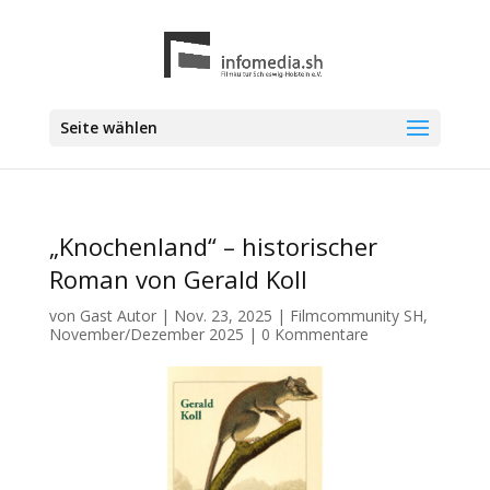
Seite wählen
„Knochenland“ – historischer
Roman von Gerald Koll
von
Gast Autor
|
Nov. 23, 2025
|
Filmcommunity SH
,
November/Dezember 2025
|
0 Kommentare