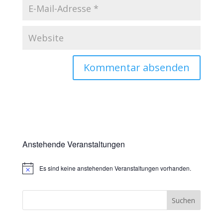
Anstehende Veranstaltungen
Es sind keine anstehenden Veranstaltungen vorhanden.
Hinweis