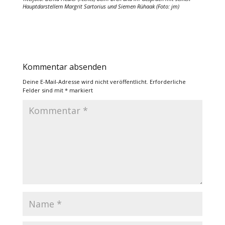
Hauptdarstellern Margrit Sartorius und Siemen Rühaak (Foto: jm)
Kommentar absenden
Deine E-Mail-Adresse wird nicht veröffentlicht.
Erforderliche
Felder sind mit
*
markiert