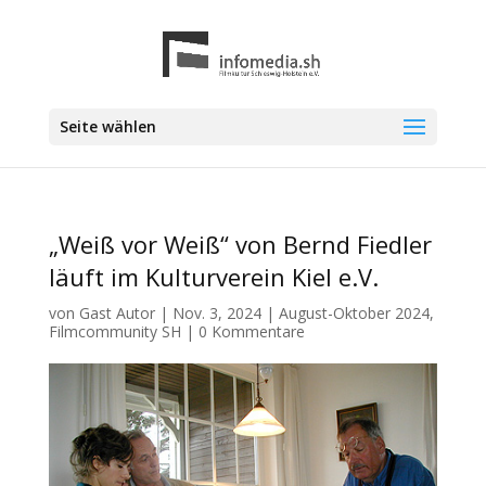
Seite wählen
„Weiß vor Weiß“ von Bernd Fiedler
läuft im Kulturverein Kiel e.V.
von
Gast Autor
|
Nov. 3, 2024
|
August-Oktober 2024
,
Filmcommunity SH
|
0 Kommentare