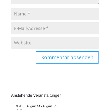
Anstehende Veranstaltungen
August 14
-
August 30
AUG.