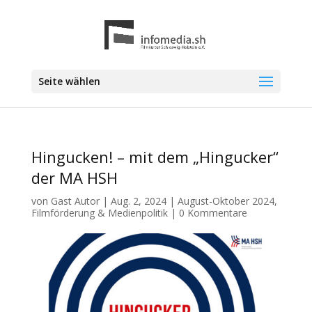
Seite wählen
Hingucken! – mit dem „Hingucker“
der MA HSH
von
Gast Autor
|
Aug. 2, 2024
|
August-Oktober 2024
,
Filmförderung & Medienpolitik
|
0 Kommentare