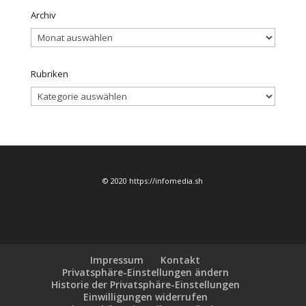
Archiv
Archiv
Rubriken
Rubriken
© 2020 https://infomedia.sh
Impressum
Kontakt
Privatsphäre-Einstellungen ändern
Historie der Privatsphäre-Einstellungen
Einwilligungen widerrufen