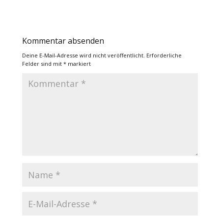
Kommentar absenden
Deine E-Mail-Adresse wird nicht veröffentlicht.
Erforderliche
Felder sind mit
*
markiert