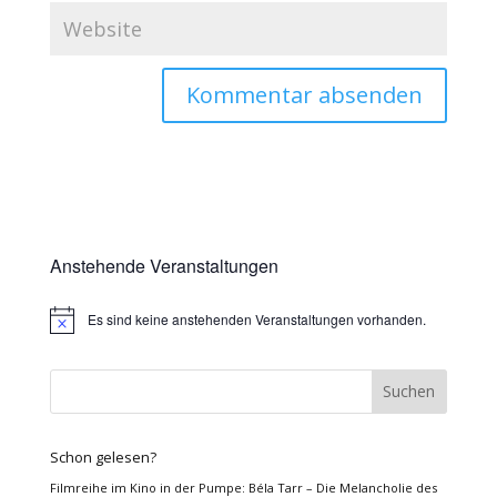
Anstehende Veranstaltungen
Es sind keine anstehenden Veranstaltungen vorhanden.
Hinweis
Schon gelesen?
Filmreihe im Kino in der Pumpe: Béla Tarr – Die Melancholie des