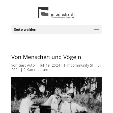
Seite wählen
Von Menschen und Vögeln
von
Gast Autor
|
Juli 19, 2024
|
Filmcommunity SH
,
Juli
2024
|
0 Kommentare