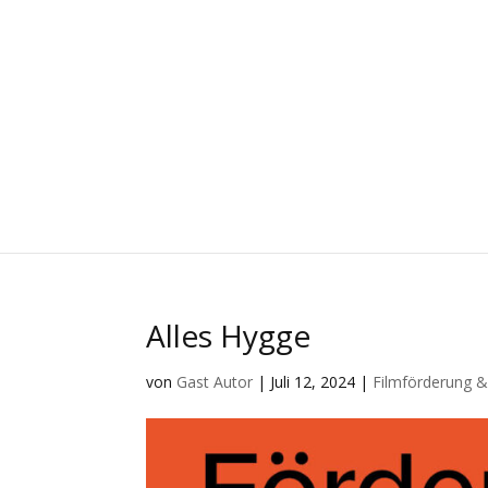
Alles Hygge
von
Gast Autor
|
Juli 12, 2024
|
Filmförderung &