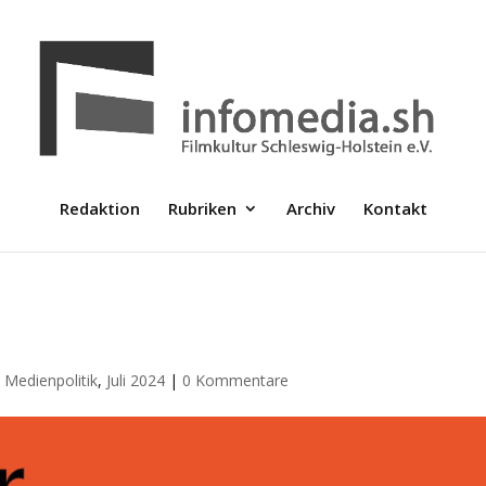
Redaktion
Rubriken
Archiv
Kontakt
 Medienpolitik
,
Juli 2024
|
0 Kommentare