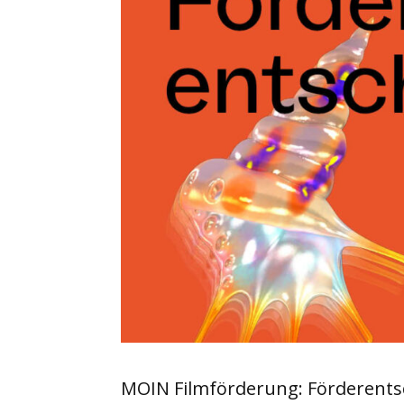
MOIN Filmförderung: Förderentsc