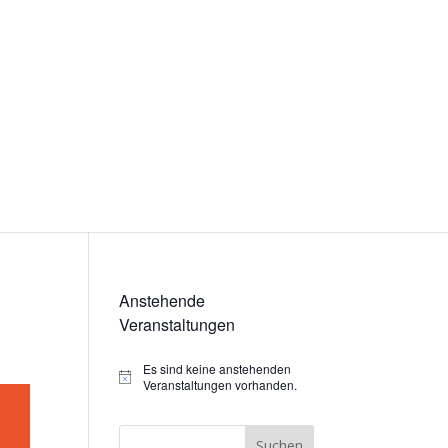
Anstehende
Veranstaltungen
Es sind keine anstehenden
Hinweis
Veranstaltungen vorhanden.