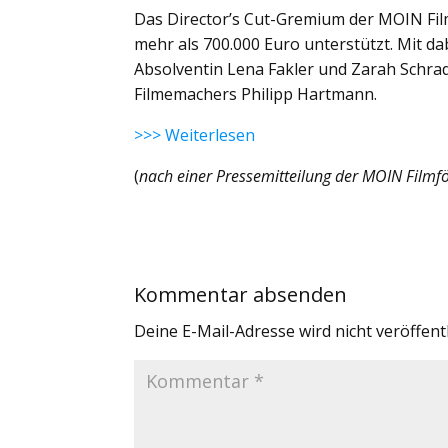
Das Director’s Cut-Gremium der MOIN Film
mehr als 700.000 Euro unterstützt. Mit da
Absolventin Lena Fakler und Zarah Schr
Filmemachers Philipp Hartmann.
>>> Weiterlesen
(
nach einer Pressemitteilung der MOIN Filmf
Kommentar absenden
Deine E-Mail-Adresse wird nicht veröffentl