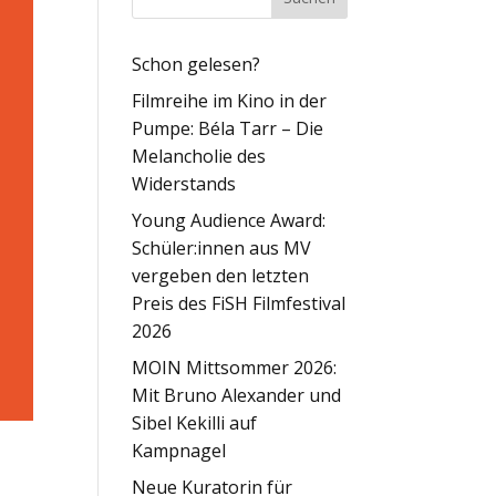
Schon gelesen?
Filmreihe im Kino in der
Pumpe: Béla Tarr – Die
Melancholie des
Widerstands
Young Audience Award:
Schüler:innen aus MV
vergeben den letzten
Preis des FiSH Filmfestival
2026
MOIN Mittsommer 2026:
Mit Bruno Alexander und
Sibel Kekilli auf
Kampnagel
Neue Kuratorin für