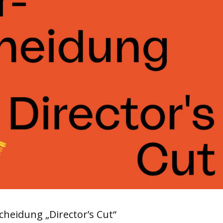
heidung „Director’s Cut“