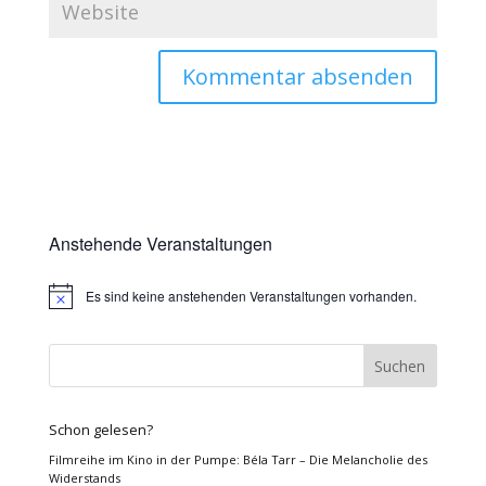
Anstehende Veranstaltungen
Es sind keine anstehenden Veranstaltungen vorhanden.
Hinweis
Schon gelesen?
Filmreihe im Kino in der Pumpe: Béla Tarr – Die Melancholie des
Widerstands