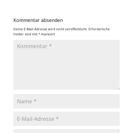
Kommentar absenden
Deine E-Mail-Adresse wird nicht veröffentlicht.
Erforderliche
Felder sind mit
*
markiert