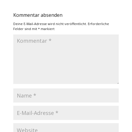
Kommentar absenden
Deine E-Mail-Adresse wird nicht veröffentlicht.
Erforderliche
Felder sind mit
*
markiert