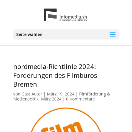
Seite wählen
nordmedia-Richtlinie 2024:
Forderungen des Filmbüros
Bremen
von
Gast Autor
|
März 19, 2024
|
Filmförderung &
Medienpolitik
,
März 2024
|
0 Kommentare