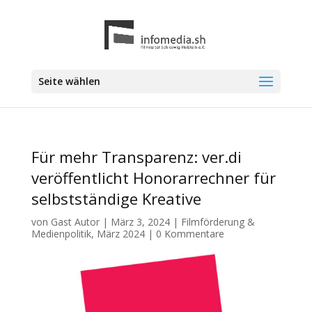
Seite wählen
Für mehr Transparenz: ver.di
veröffentlicht Honorarrechner für
selbstständige Kreative
von
Gast Autor
|
März 3, 2024
|
Filmförderung &
Medienpolitik
,
März 2024
|
0 Kommentare