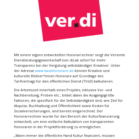
Mit einem eigens entwickelten Honorarrechner sorgt die Vereinte
Dienstleistungsgewerkschaft (ver.di) ab sofort für mehr
Transparenz bei der Vergütung selbstständiger Kreativer. Unter
der Adresse
www.basishonorare.de
können Kreative und
kulturelle Bildner*innen Honorare auf Grundlage des
Tarifvertrags für den öffentlichen Dienst (TVöD) kalkulieren.
Die Arbeitszeit innerhalb eines Projekts, inklusive Vor- und
Nachbereitung, Proben etc., bildet dabei die Ausgangsgröße.
Faktoren, die spezifisch für die Selbstständigkeit sind, wie Zeit für
Akquise, Buchhaltung und Öffentlichkeit sowie Kosten für
Sozialversicherungen, sind bereits eingerechnet. Der
Honorarrechner wurde für den Bereich der Kulturfinanzierung
entwickelt, um eine einfache Kalkulation von transparenten
Honoraren in der Projektförderung zu ermöglichen.
„Wann immer die öffentliche Hand Kultur finanziert, müssen