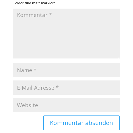
Felder sind mit
*
markiert