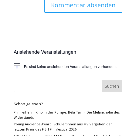
Anstehende Veranstaltungen
Es sind keine anstehenden Veranstaltungen vorhanden.
Hinweis
Schon gelesen?
Filmreihe im Kino in der Pumpe: Béla Tarr – Die Melancholie des
Widerstands
Young Audience Award: Schüler:innen aus MV vergeben den
letzten Preis des FiSH Filmfestival 2026