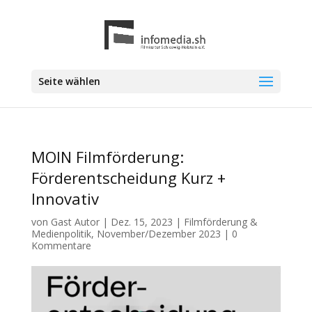
Seite wählen
MOIN Filmförderung:
Förderentscheidung Kurz +
Innovativ
von
Gast Autor
|
Dez. 15, 2023
|
Filmförderung &
Medienpolitik
,
November/Dezember 2023
|
0
Kommentare