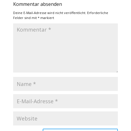
Kommentar absenden
Deine E-Mail-Adresse wird nicht veröffentlicht.
Erforderliche
Felder sind mit
*
markiert