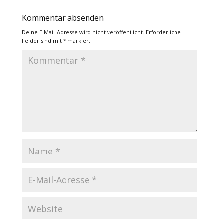
Kommentar absenden
Deine E-Mail-Adresse wird nicht veröffentlicht.
Erforderliche
Felder sind mit
*
markiert