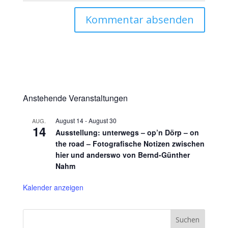
Anstehende Veranstaltungen
August 14
-
August 30
AUG.
14
Ausstellung: unterwegs – op’n Dörp – on
the road – Fotografische Notizen zwischen
hier und anderswo von Bernd-Günther
Nahm
Kalender anzeigen