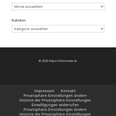
Archiv
Rubriken
Rubriken
© 2020 https://infomedia.sh
Impressum
Kontakt
Privatsphäre-Einstellungen ändern
Historie der Privatsphäre-Einstellungen
Einwilligungen widerrufen
Privatsphäre-Einstellungen ändern
Historie der Privatsphäre-Einstellungen