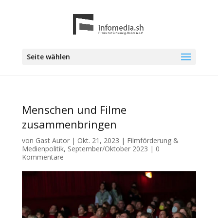
Seite wählen
Menschen und Filme
zusammenbringen
von
Gast Autor
|
Okt. 21, 2023
|
Filmförderung &
Medienpolitik
,
September/Oktober 2023
|
0
Kommentare