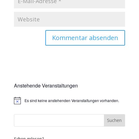
Anstehende Veranstaltungen
Es sind keine anstehenden Veranstaltungen vorhanden.
Hinweis
Schon gelesen?