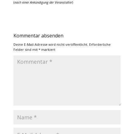
(
nach einer Ankündigung der Veranstalter
)
Kommentar absenden
Deine E-Mail-Adresse wird nicht veröffentlicht.
Erforderliche
Felder sind mit
*
markiert