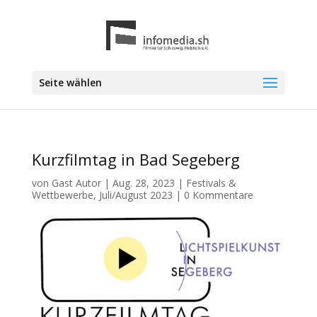
Seite wählen
Kurzfilmtag in Bad Segeberg
von
Gast Autor
|
Aug. 28, 2023
|
Festivals &
Wettbewerbe
,
Juli/August 2023
|
0 Kommentare