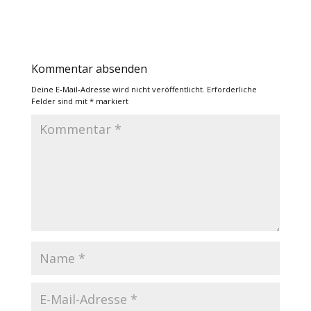
Kommentar absenden
Deine E-Mail-Adresse wird nicht veröffentlicht.
Erforderliche
Felder sind mit
*
markiert