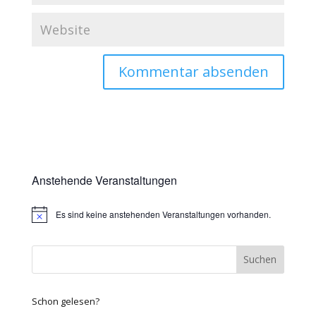
Anstehende Veranstaltungen
Es sind keine anstehenden Veranstaltungen vorhanden.
Hinweis
Schon gelesen?