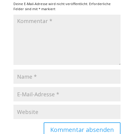
Deine E-Mail-Adresse wird nicht veröffentlicht.
Erforderliche
Felder sind mit
*
markiert