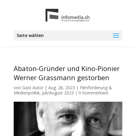
Seite wählen
Abaton-Gründer und Kino-Pionier
Werner Grassmann gestorben
von
Gast Autor
|
Aug. 28, 2023
|
Filmförderung &
Medienpolitik
,
Juli/August 2023
|
0 Kommentare