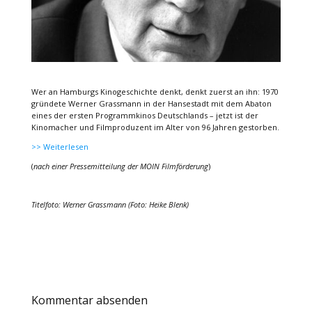
Wer an Hamburgs Kinogeschichte denkt, denkt zuerst an ihn: 1970
gründete Werner Grassmann in der Hansestadt mit dem Abaton
eines der ersten Programmkinos Deutschlands – jetzt ist der
Kinomacher und Filmproduzent im Alter von 96 Jahren gestorben.
>> Weiterlesen
(
nach einer Pressemitteilung der MOIN Filmförderung
)
Titelfoto: Werner Grassmann (Foto: Heike Blenk)
Kommentar absenden