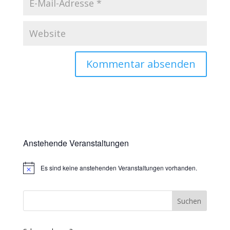
Anstehende Veranstaltungen
Es sind keine anstehenden Veranstaltungen vorhanden.
Hinweis