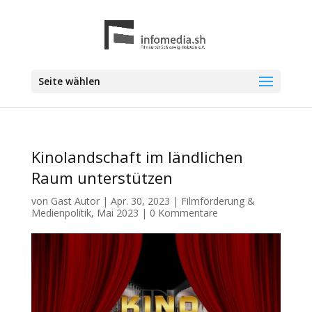
Seite wählen
Kinolandschaft im ländlichen
Raum unterstützen
von
Gast Autor
|
Apr. 30, 2023
|
Filmförderung &
Medienpolitik
,
Mai 2023
|
0 Kommentare