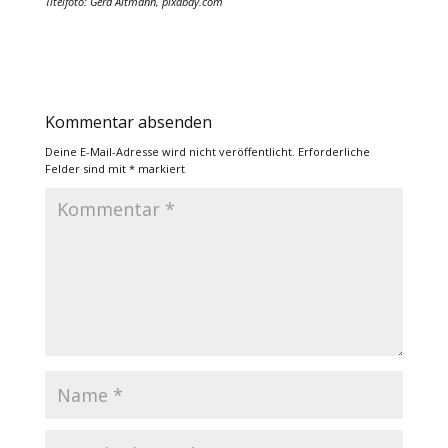
Titelfoto: Gerd Altmann, pixabay.com
Kommentar absenden
Deine E-Mail-Adresse wird nicht veröffentlicht.
Erforderliche
Felder sind mit
*
markiert