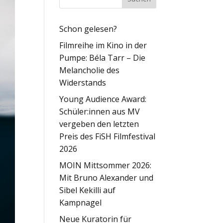
Schon gelesen?
Filmreihe im Kino in der
Pumpe: Béla Tarr – Die
Melancholie des
Widerstands
Young Audience Award:
Schüler:innen aus MV
vergeben den letzten
Preis des FiSH Filmfestival
2026
MOIN Mittsommer 2026:
Mit Bruno Alexander und
Sibel Kekilli auf
Kampnagel
Neue Kuratorin für