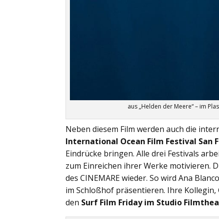
aus „Helden der Meere“ – im Plas
Neben diesem Film werden auch die inter
International Ocean Film Festival San 
Eindrücke bringen. Alle drei Festivals a
zum Einreichen ihrer Werke motivieren. D
des CINEMARE wieder. So wird Ana Blanco, 
im Schloßhof präsentieren. Ihre Kollegin,
den
Surf Film Friday im Studio Filmthe