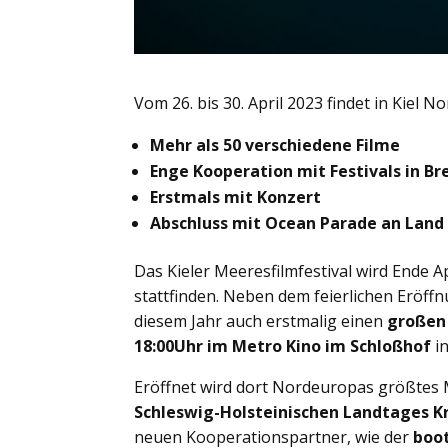
Vom 26. bis 30. April 2023 findet in Kiel 
Mehr als 50 verschiedene Filme
Enge Kooperation mit Festivals in Br
Erstmals mit Konzert
Abschluss mit Ocean Parade an Land
Das Kieler Meeresfilmfestival wird Ende 
stattfinden. Neben dem feierlichen Eröf
diesem Jahr auch erstmalig einen
großen
18:00Uhr im Metro Kino im Schloßhof
in
Eröffnet wird dort Nordeuropas größtes 
Schleswig-Holsteinischen Landtages Kr
neuen Kooperationspartner, wie der
boot