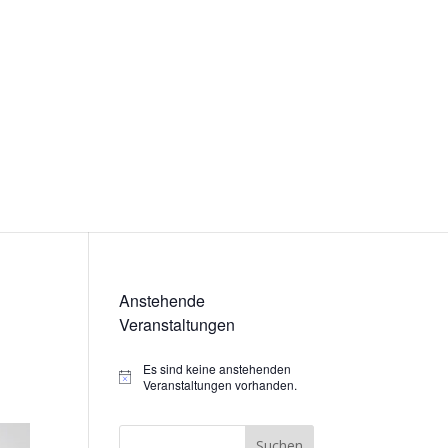
Anstehende
Veranstaltungen
Es sind keine anstehenden
Hinweis
Veranstaltungen vorhanden.