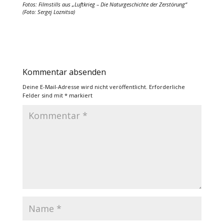
Fotos: Filmstills aus „Luftkrieg – Die Naturgeschichte der Zerstörung“
(Foto: Sergej Loznitsa)
Kommentar absenden
Deine E-Mail-Adresse wird nicht veröffentlicht.
Erforderliche
Felder sind mit
*
markiert