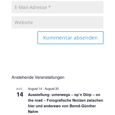
Anstehende Veranstaltungen
August 14
-
August 30
AUG.
14
Ausstellung: unterwegs – op’n Dörp – on
the road – Fotografische Notizen zwischen
hier und anderswo von Bernd-Günther
Nahm