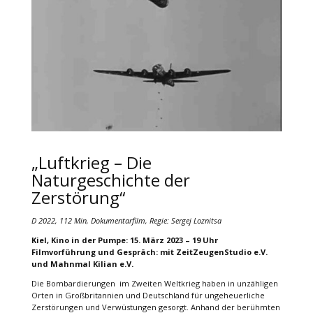
„Luftkrieg – Die
Naturgeschichte der
Zerstörung“
D 2022, 112 Min, Dokumentarfilm, Regie: Sergej Loznitsa
Kiel, Kino in der Pumpe: 15. März 2023 – 19 Uhr
Filmvorführung und Gespräch: mit ZeitZeugenStudio e.V.
und Mahnmal Kilian e.V.
Die Bombardierungen im Zweiten Weltkrieg haben in unzähligen
Orten in Großbritannien und Deutschland für ungeheuerliche
Zerstörungen und Verwüstungen gesorgt. Anhand der berühmten