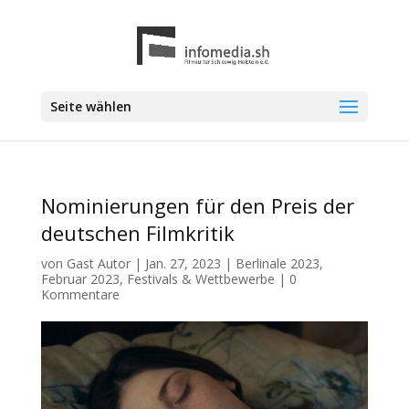
Seite wählen
Nominierungen für den Preis der
deutschen Filmkritik
von
Gast Autor
|
Jan. 27, 2023
|
Berlinale 2023
,
Februar 2023
,
Festivals & Wettbewerbe
|
0
Kommentare