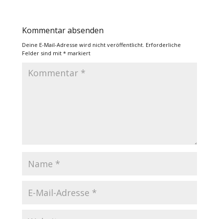
Kommentar absenden
Deine E-Mail-Adresse wird nicht veröffentlicht.
Erforderliche
Felder sind mit
*
markiert