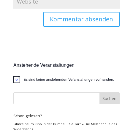
Anstehende Veranstaltungen
Es sind keine anstehenden Veranstaltungen vorhanden.
Hinweis
Schon gelesen?
Filmreihe im Kino in der Pumpe: Béla Tarr – Die Melancholie des
Widerstands