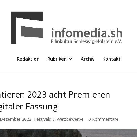
Redaktion
Rubriken
Archiv
Kontakt
entieren 2023 acht Premieren
igitaler Fassung
Dezember 2022
,
Festivals & Wettbewerbe
|
0 Kommentare