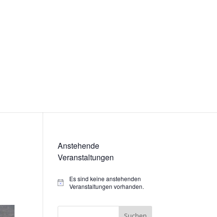
Anstehende
Veranstaltungen
Es sind keine anstehenden
Hinweis
Veranstaltungen vorhanden.