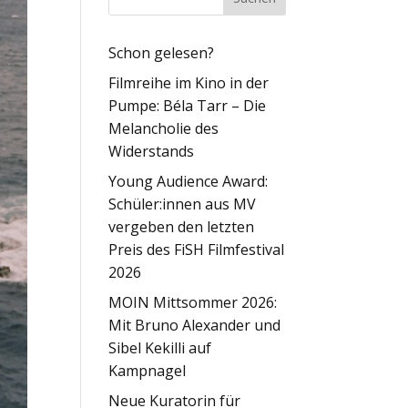
Schon gelesen?
Filmreihe im Kino in der
Pumpe: Béla Tarr – Die
Melancholie des
Widerstands
Young Audience Award:
Schüler:innen aus MV
vergeben den letzten
Preis des FiSH Filmfestival
2026
MOIN Mittsommer 2026:
Mit Bruno Alexander und
Sibel Kekilli auf
Kampnagel
Neue Kuratorin für