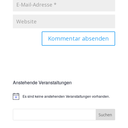
Anstehende Veranstaltungen
Es sind keine anstehenden Veranstaltungen vorhanden.
Hinweis