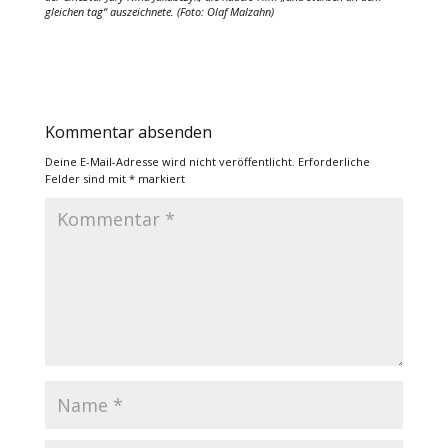
gleichen tag“ auszeichnete. (Foto: Olaf Malzahn)
Kommentar absenden
Deine E-Mail-Adresse wird nicht veröffentlicht.
Erforderliche
Felder sind mit
*
markiert