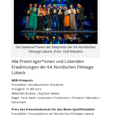
Die Gewinner*innen der Filmpreise der 64. Nordischen
Filmtage Lübeck. (Foto: Olaf Malzahn)
Alle Preisträger*innen und Lobenden
Erwähnungen der 64. Nordischen Filmtage
Lübeck
NDR-Filmpreis
Preisstifter: Norddeutscher Rundfunk
Preisgeld: 12.500 Euro
Walad Min Al Janna | Boy from Heaven
Regie: Tarik Saleh, Schweden / Frankreich / Finnland / Marokko /
Dänemark
Preis des Freundeskreises für das Beste Spielfilmdebüt
Preisstifter: Freundeskreis der Nordischen Filmtage Lübeck