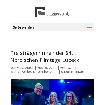
Seite wählen
Preisträger*innen der 64.
Nordischen Filmtage Lübeck
von
Gast Autor
|
Nov. 6, 2022
|
Festivals &
Wettbewerbe
,
November 2022
|
0 Kommentare