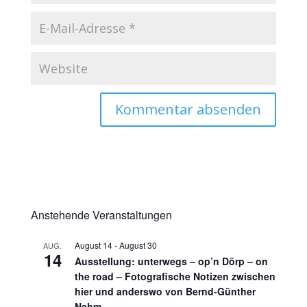
Anstehende Veranstaltungen
August 14
-
August 30
AUG.
14
Ausstellung: unterwegs – op’n Dörp – on
the road – Fotografische Notizen zwischen
hier und anderswo von Bernd-Günther
Nahm