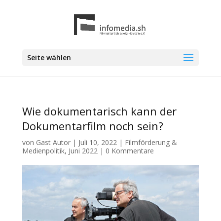
Seite wählen
Wie dokumentarisch kann der
Dokumentarfilm noch sein?
von
Gast Autor
|
Juli 10, 2022
|
Filmförderung &
Medienpolitik
,
Juni 2022
|
0 Kommentare