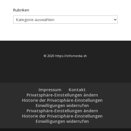
Rubriken
Rubriken
© 2020 https://infomedia.sh
Impressum
Kontakt
Privatsphäre-Einstellungen ändern
Historie der Privatsphäre-Einstellungen
Einwilligungen widerrufen
Privatsphäre-Einstellungen ändern
Historie der Privatsphäre-Einstellungen
Einwilligungen widerrufen