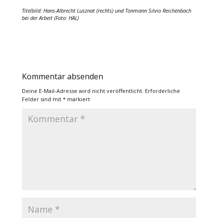
Titelbild: Hans-Albrecht Lusznat (rechts) und Tonmann Silvio Reichenbach
bei der Arbeit (Foto: HAL)
Kommentar absenden
Deine E-Mail-Adresse wird nicht veröffentlicht.
Erforderliche
Felder sind mit
*
markiert