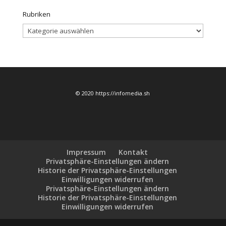
Rubriken
Rubriken
© 2020 https://infomedia.sh
Impressum
Kontakt
Privatsphäre-Einstellungen ändern
Historie der Privatsphäre-Einstellungen
Einwilligungen widerrufen
Privatsphäre-Einstellungen ändern
Historie der Privatsphäre-Einstellungen
Einwilligungen widerrufen