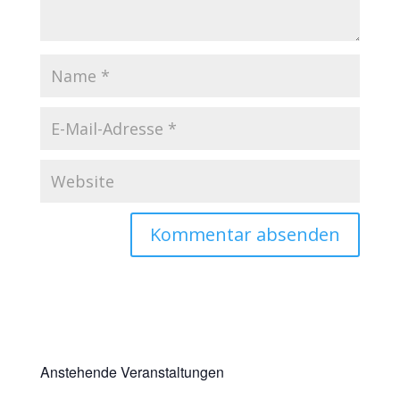
Anstehende Veranstaltungen