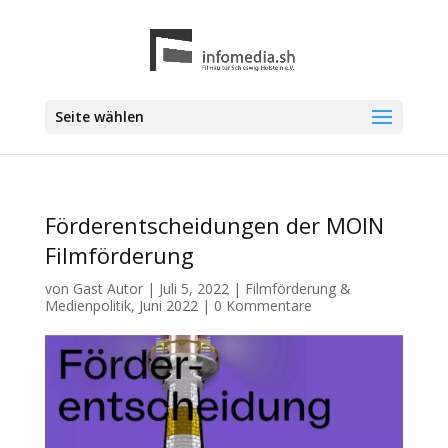
Seite wählen
Förderentscheidungen der MOIN
Filmförderung
von
Gast Autor
|
Juli 5, 2022
|
Filmförderung &
Medienpolitik
,
Juni 2022
|
0 Kommentare