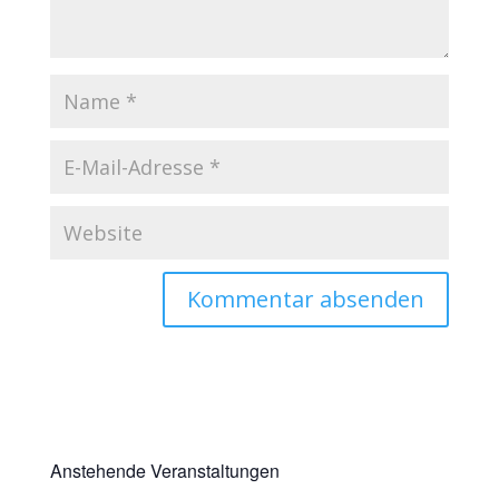
Anstehende Veranstaltungen