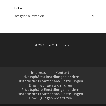
Rubriken
Rubriken
© 2020 https://infomedia.sh
Impressum
Kontakt
Privatsphäre-Einstellungen ändern
Historie der Privatsphäre-Einstellungen
Einwilligungen widerrufen
Privatsphäre-Einstellungen ändern
Historie der Privatsphäre-Einstellungen
Einwilligungen widerrufen