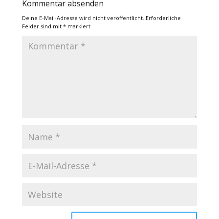
Kommentar absenden
Deine E-Mail-Adresse wird nicht veröffentlicht.
Erforderliche
Felder sind mit
*
markiert