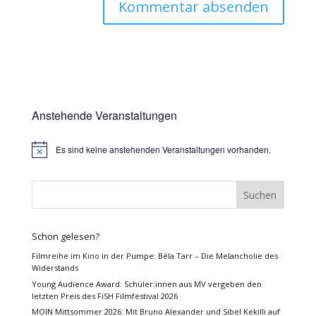
Anstehende Veranstaltungen
Es sind keine anstehenden Veranstaltungen vorhanden.
Hinweis
Schon gelesen?
Filmreihe im Kino in der Pumpe: Béla Tarr – Die Melancholie des
Widerstands
Young Audience Award: Schüler:innen aus MV vergeben den
letzten Preis des FiSH Filmfestival 2026
MOIN Mittsommer 2026: Mit Bruno Alexander und Sibel Kekilli auf