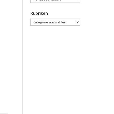
Rubriken
Rubriken