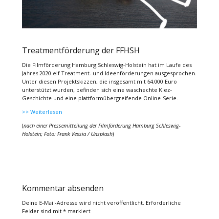
Treatmentförderung der FFHSH
Die Filmförderung Hamburg Schleswig-Holstein hat im Laufe des
Jahres 2020 elf Treatment- und Ideenförderungen ausgesprochen.
Unter diesen Projektskizzen, die insgesamt mit 64.000 Euro
unterstützt wurden, befinden sich eine waschechte Kiez-
Geschichte und eine plattformübergreifende Online-Serie.
>> Weiterlesen
(
nach einer Pressemitteilung der Filmförderung Hamburg Schleswig-
Holstein; Foto: Frank Vessia / Unsplash
)
Kommentar absenden
Deine E-Mail-Adresse wird nicht veröffentlicht.
Erforderliche
Felder sind mit
*
markiert