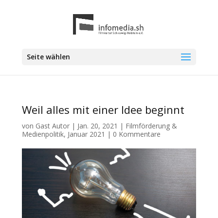
Seite wählen
Weil alles mit einer Idee beginnt
von
Gast Autor
|
Jan. 20, 2021
|
Filmförderung &
Medienpolitik
,
Januar 2021
|
0 Kommentare