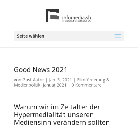
Seite wählen
Good News 2021
von
Gast Autor
|
Jan. 5, 2021
|
Filmförderung &
Medienpolitik
,
Januar 2021
|
0 Kommentare
Warum wir im Zeitalter der
Hypermedialität unseren
Mediensinn verändern sollten