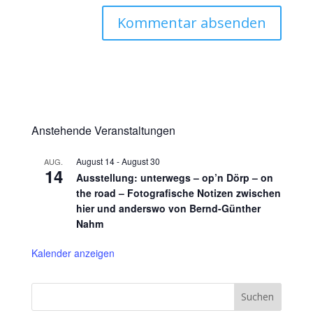
Anstehende Veranstaltungen
August 14
-
August 30
AUG.
14
Ausstellung: unterwegs – op’n Dörp – on
the road – Fotografische Notizen zwischen
hier und anderswo von Bernd-Günther
Nahm
Kalender anzeigen