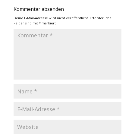
Kommentar absenden
Deine E-Mail-Adresse wird nicht veröffentlicht.
Erforderliche
Felder sind mit
*
markiert