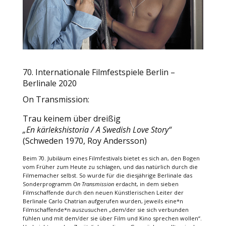
70. Internationale Filmfestspiele Berlin –
Berlinale 2020
On Transmission:
Trau keinem über dreißig
„En kärlekshistoria / A Swedish Love Story“
(Schweden 1970, Roy Andersson)
Beim 70. Jubiläum eines Filmfestivals bietet es sich an, den Bogen
vom Früher zum Heute zu schlagen, und das natürlich durch die
Filmemacher selbst. So wurde für die diesjährige Berlinale das
Sonderprogramm
On Transmission
erdacht, in dem sieben
Filmschaffende durch den neuen Künstlerischen Leiter der
Berlinale Carlo Chatrian aufgerufen wurden, jeweils eine*n
Filmschaffende*n auszusuchen „dem/der sie sich verbunden
fühlen und mit dem/der sie über Film und Kino sprechen wollen“.