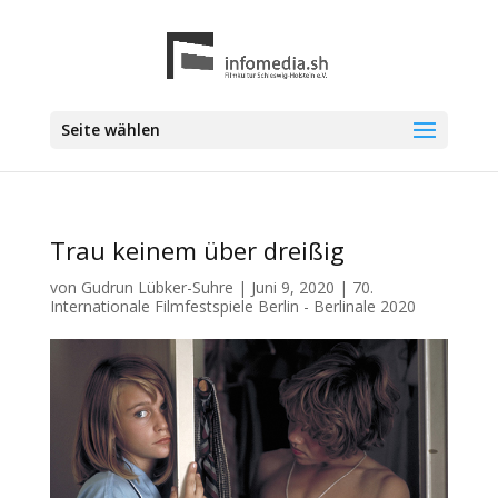
Seite wählen
Trau keinem über dreißig
von
Gudrun Lübker-Suhre
|
Juni 9, 2020
|
70.
Internationale Filmfestspiele Berlin - Berlinale 2020