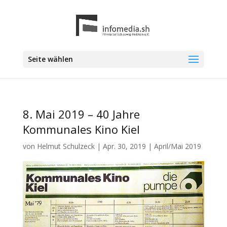
Seite wählen
8. Mai 2019 – 40 Jahre
Kommunales Kino Kiel
von
Helmut Schulzeck
|
Apr. 30, 2019
|
April/Mai 2019