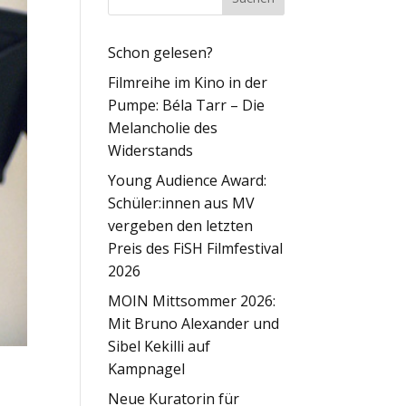
Schon gelesen?
Filmreihe im Kino in der
Pumpe: Béla Tarr – Die
Melancholie des
Widerstands
Young Audience Award:
Schüler:innen aus MV
vergeben den letzten
Preis des FiSH Filmfestival
2026
MOIN Mittsommer 2026:
Mit Bruno Alexander und
Sibel Kekilli auf
Kampnagel
Neue Kuratorin für