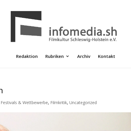
Redaktion
Rubriken
Archiv
Kontakt
n
,
Festivals & Wettbewerbe
,
Filmkritik
,
Uncategorized