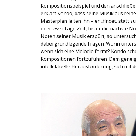
Kompositionsbeispiel und den anschließ
erklärt Kondo, dass seine Musik aus reine
Masterplan leiten ihn – er „findet, statt 
oder zwei Tage Zeit, bis er die nächste No
Noten seiner Musik erspürt, so untersucht
dabei grundlegende Fragen: Worin unters
wenn sich eine Melodie formt? Kondo sch
Kompositionen fortzuführen. Dem geneigte
intellektuelle Herausforderung, sich mit