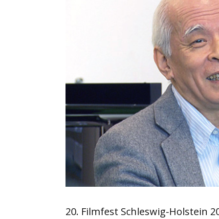
20. Filmfest Schleswig-Holstein 2