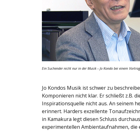
Ein Suchender nicht nur in der Musik – Jo Kondo bei einem Vortra
Jo Kondos Musik ist schwer zu beschreiben
Komponieren nicht klar. Er schließt z.B.
Inspirationsquelle nicht aus. An seinem 
erinnert. Harders exzellente Tonaufzeic
in Kamakura legt diesen Schluss durchaus
experimentellen Ambientaufnahmen, die er