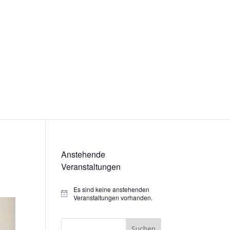
Anstehende
Veranstaltungen
Es sind keine anstehenden
Hinweis
Veranstaltungen vorhanden.