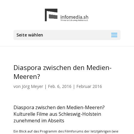
Seite wählen
Diaspora zwischen den Medien-
Meeren?
von
Jörg Meyer
|
Feb. 6, 2016
|
Februar 2016
Diaspora zwischen den Medien-Meeren?
Kulturelle Filme aus Schleswig-Holstein
zunehmend im Abseits
Ein Blick auf das Programm des Filmforums der letztjährigen (wie