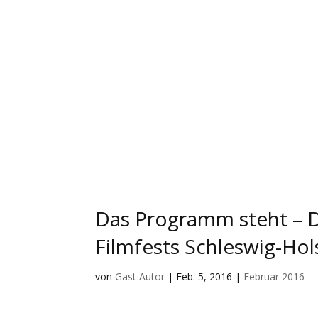
Das Programm steht – D
Filmfests Schleswig-Hol
von
Gast Autor
|
Feb. 5, 2016
|
Februar 2016