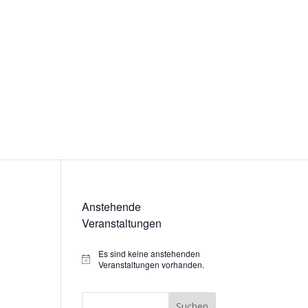
Anstehende
Veranstaltungen
Es sind keine anstehenden
Hinweis
Veranstaltungen vorhanden.