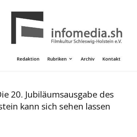
Redaktion
Rubriken
Archiv
Kontakt
ie 20. Jubiläumsausgabe des
stein kann sich sehen lassen