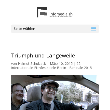
Seite wählen
Triumph und Langeweile
von
Helmut Schulzeck
|
März 10, 2015
|
65.
Internationale Filmfestspiele Berlin - Berlinale 2015