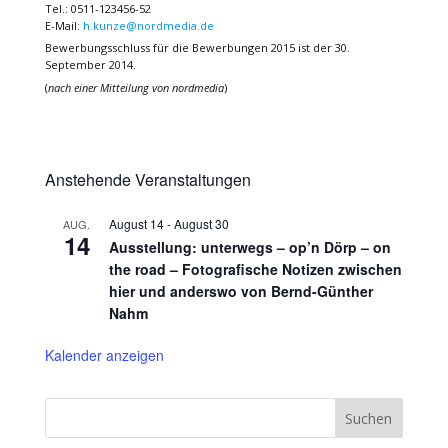
Tel.: 0511-123456-52
E-Mail:
h.kunze@nordmedia.de
Bewerbungsschluss für die Bewerbungen 2015 ist der 30.
September 2014.
(
nach einer Mitteilung von nordmedia
)
Anstehende Veranstaltungen
August 14
-
August 30
AUG.
14
Ausstellung: unterwegs – op’n Dörp – on
the road – Fotografische Notizen zwischen
hier und anderswo von Bernd-Günther
Nahm
Kalender anzeigen