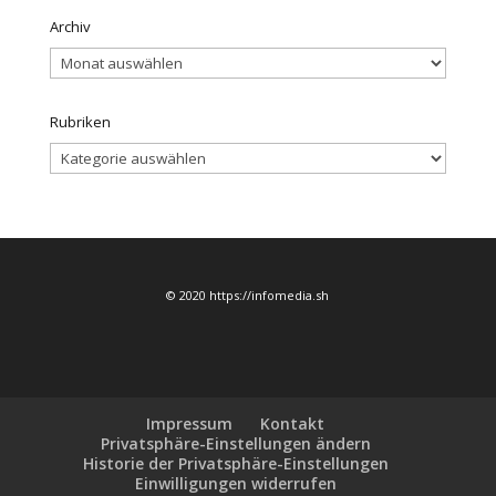
Archiv
Archiv
Rubriken
Rubriken
© 2020 https://infomedia.sh
Impressum
Kontakt
Privatsphäre-Einstellungen ändern
Historie der Privatsphäre-Einstellungen
Einwilligungen widerrufen