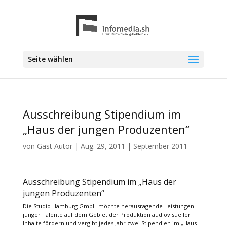
Seite wählen
Ausschreibung Stipendium im
„Haus der jungen Produzenten“
von
Gast Autor
|
Aug. 29, 2011
|
September 2011
Ausschreibung Stipendium im „Haus der
jungen Produzenten“
Die Studio Hamburg GmbH möchte herausragende Leistungen
junger Talente auf dem Gebiet der Produktion audiovisueller
Inhalte fördern und vergibt jedes Jahr zwei Stipendien im „Haus