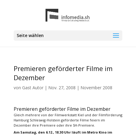
Seite wählen
Premieren geförderter Filme im
Dezember
von
Gast Autor
|
Nov. 27, 2008
|
November 2008
Premieren geförderter Filme im Dezember
Gleich mehrere von der Filmwerkstatt Kiel und der Filmförderung
Hamburg Schleswig-Holstein geförderte Filme feiern im
Dezember ihre Premiere oder ihre SH-Premiere.
Am Samstag, den 6.12., 18.30 Uhr läuft im Metro Kino im