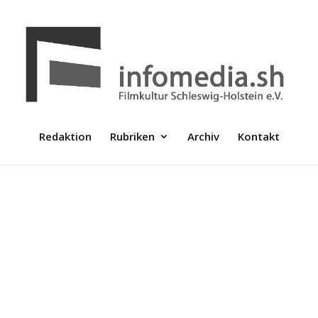
Redaktion
Rubriken
Archiv
Kontakt