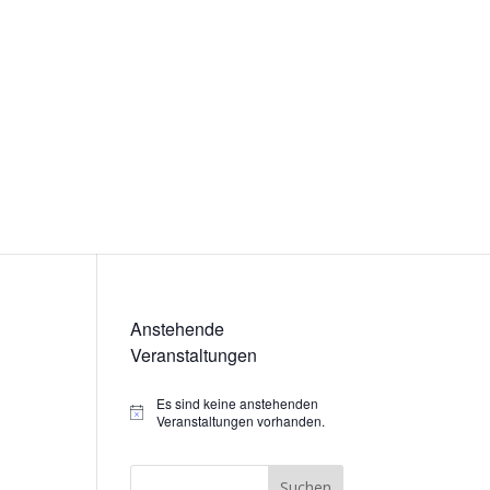
Anstehende
Veranstaltungen
Es sind keine anstehenden
Hinweis
Veranstaltungen vorhanden.