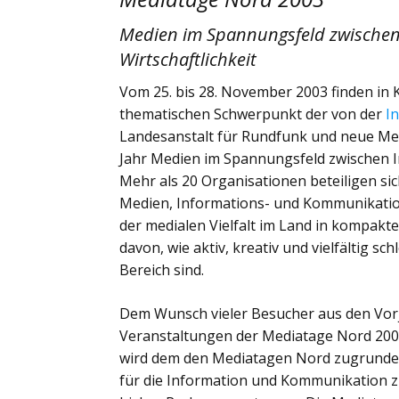
Medien im Spannungsfeld zwischen
Wirtschaftlichkeit
Vom 25. bis 28. November 2003 finden in K
thematischen Schwerpunkt der von der
I
Landesanstalt für Rundfunk und neue Me
Jahr Medien im Spannungsfeld zwischen I
Mehr als 20 Organisationen beteiligen si
Medien, Informations- und Kommunikation
der medialen Vielfalt im Land in kompakt
davon, wie aktiv, kreativ und vielfältig 
Bereich sind.
Dem Wunsch vieler Besucher aus den Vorj
Veranstaltungen der Mediatage Nord 2003 i
wird dem den Mediatagen Nord zugrunde 
für die Information und Kommunikation z