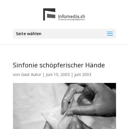
Seite wählen
Sinfonie schöpferischer Hände
von
Gast Autor
|
Juni 15, 2003
|
juni 2003